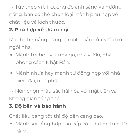
→ Tùy theo vị trí, cường độ ánh sáng và hướng
nắng, bạn có thể chọn loại mành phù hợp về
chất liệu và kích thước.
2. Phù hợp về thẩm mỹ
Mành che nắng cũng là một phần của kiến trúc
ngôi nhà.
Mành tre hợp với nhà gỗ, nhà vườn, nhà
phong cách Nhật Bản.
Mành nhựa hay mành tự động hợp với nhà
hiện đại, nhà phố.
→ Nên chọn màu sắc hài hòa với mặt tiền và
không gian tổng thể.
3. Độ bền và bảo hành
Chất liệu càng tốt thì độ bền càng cao.
Mành sợi tổng hợp cao cấp có tuổi thọ từ 5–10
năm.