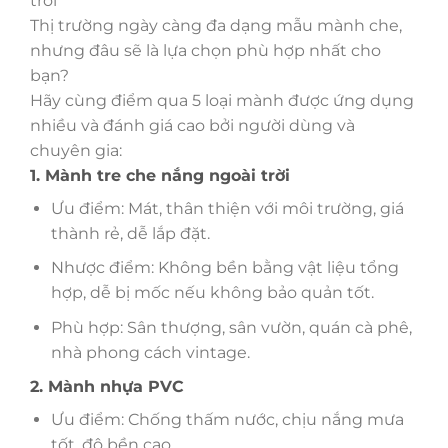
trời
Thị trường ngày càng đa dạng mẫu mành che,
nhưng đâu sẽ là lựa chọn phù hợp nhất cho
bạn?
Hãy cùng điểm qua 5 loại mành được ứng dụng
nhiều và đánh giá cao bởi người dùng và
chuyên gia:
1. Mành tre che nắng ngoài trời
Ưu điểm: Mát, thân thiện với môi trường, giá
thành rẻ, dễ lắp đặt.
Nhược điểm: Không bền bằng vật liệu tổng
hợp, dễ bị mốc nếu không bảo quản tốt.
Phù hợp: Sân thượng, sân vườn, quán cà phê,
nhà phong cách vintage.
2. Mành nhựa PVC
Ưu điểm: Chống thấm nước, chịu nắng mưa
tốt, độ bền cao.