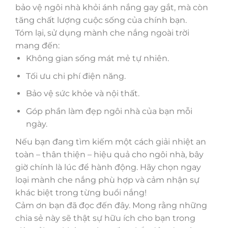
bảo vệ ngôi nhà khỏi ánh nắng gay gắt, mà còn
tăng chất lượng cuộc sống của chính bạn.
Tóm lại, sử dụng mành che nắng ngoài trời
mang đến:
Không gian sống mát mẻ tự nhiên.
Tối ưu chi phí điện năng.
Bảo vệ sức khỏe và nội thất.
Góp phần làm đẹp ngôi nhà của bạn mỗi
ngày.
Nếu bạn đang tìm kiếm một cách giải nhiệt an
toàn – thân thiện – hiệu quả cho ngôi nhà, bây
giờ chính là lúc để hành động. Hãy chọn ngay
loại mành che nắng phù hợp và cảm nhận sự
khác biệt trong từng buổi nắng!
Cảm ơn bạn đã đọc đến đây. Mong rằng những
chia sẻ này sẽ thật sự hữu ích cho bạn trong