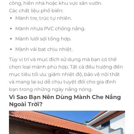
công, hiên nhà hoặc khu vực sân vườn.
Các chất liệu phổ biến:
Mành tre, trúc tự nhiên.
Mành nhựa PVC chống nắng.
Mành lưới sợi tổng hợp.
Mành vải bạt chịu nhiệt.
Tùy vị trí và mục đích sử dụng mà bạn có thể
chọn loại mành phù hợp. Tất cả đều hướng đến
mục tiêu tối ưu: giảm nhiệt độ, bảo vệ nội thất
và mang lại sự dễ chịu tuyệt đối cho gia đình
bạn trong những ngày nắng nóng.
Vì Sao Bạn Nên Dùng Mành Che Nắng
Ngoài Trời?