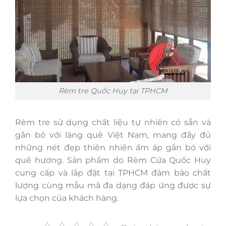
Rèm tre Quốc Huy tại TPHCM
Rèm tre sử dụng chất liệu tự nhiên có sẵn và
gắn bó với làng quê Việt Nam, mang đầy đủ
những nét đẹp thiên nhiên ấm áp gắn bó với
quê hương. Sản phẩm do Rèm Cửa Quốc Huy
cung cấp và lắp đặt tại TPHCM đảm bảo chất
lượng cùng mẫu mã đa dạng đáp ứng được sự
lựa chọn của khách hàng.