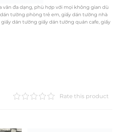
a văn đa dạng, phù hợp với mọi không gian dù
ấy dán tường phòng trẻ em, giấy dán tường nhà
giấy dán tường giấy dán tường quán cafe, giấy
Rate this product