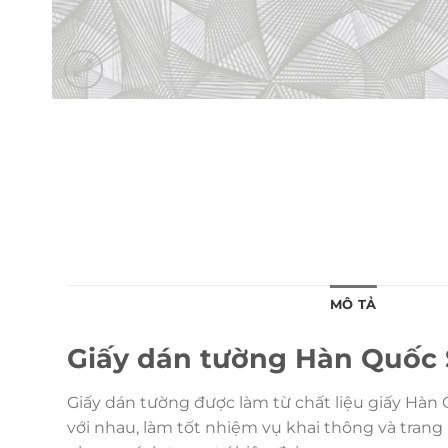
MÔ TẢ
Giấy dán tường Hàn Quốc 
Giấy dán tường được làm từ chất liệu giấy Hàn 
với nhau, làm tốt nhiệm vụ khai thông và trang