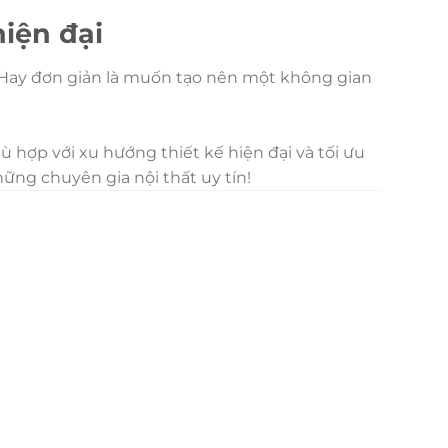
iện đại
 Hay đơn giản là muốn tạo nên một không gian
 hợp với xu hướng thiết kế hiện đại và tối ưu
ững chuyên gia nội thất uy tín!