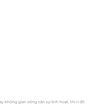
ay không gian sống cần sự linh hoạt, thì ri đô