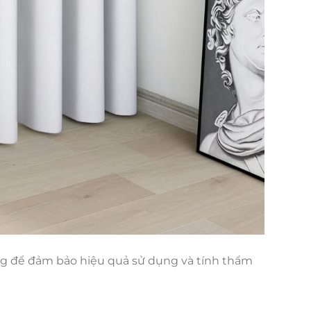
rọng để đảm bảo hiệu quả sử dụng và tính thẩm