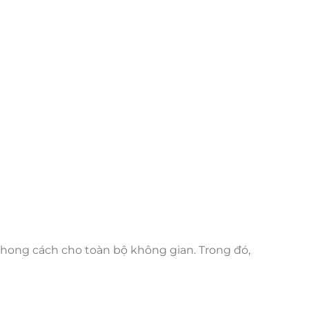
phong cách cho toàn bộ không gian. Trong đó,