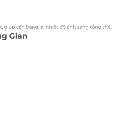
 giúp cân bằng lại nhiệt độ ánh sáng tổng thể.
ng Gian