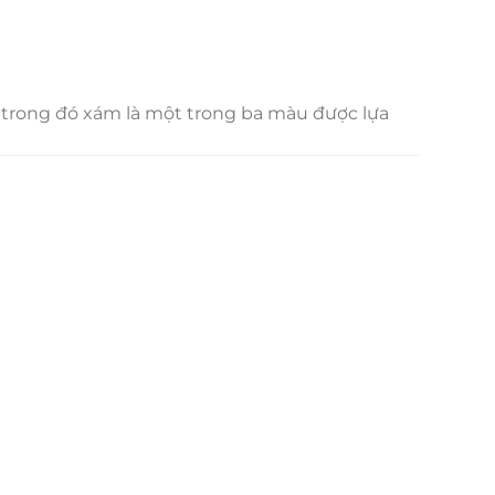
 trong đó xám là một trong ba màu được lựa