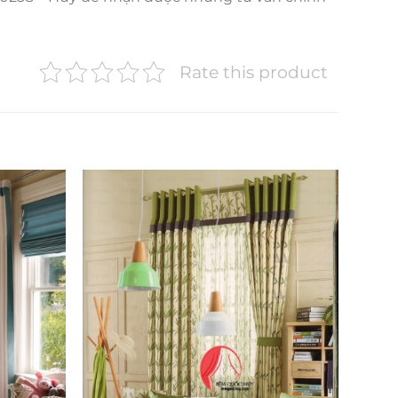
Rate this product