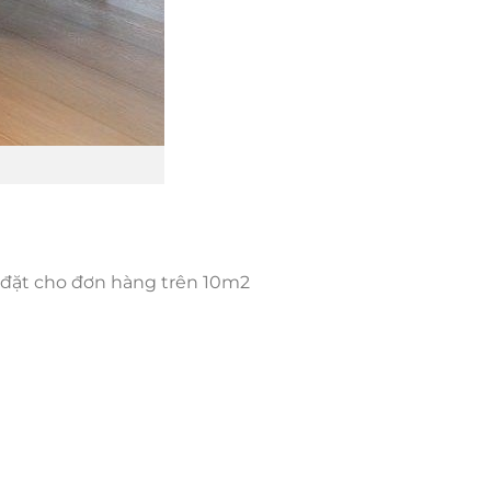
p đặt cho đơn hàng trên 10m2