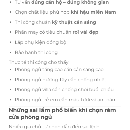
Tư vấn
đúng căn hộ – đúng không gian
Chọn chất liệu phù hợp
khí hậu miền Nam
Thi công chuẩn
kỹ thuật cản sáng
Phần may có tiêu chuẩn
rơi vải đẹp
Lắp phụ kiện đồng bộ
Bảo hành thi công
Thực tế thi công cho thấy:
Phòng ngủ tầng cao cần cản sáng cao
Phòng ngủ hướng Tây cần chống nhiệt
Phòng ngủ villa cần chống chói buổi chiều
Phòng ngủ trẻ em cần màu tươi và an toàn
Những sai lầm phổ biến khi chọn rèm
cửa phòng ngủ
Nhiều gia chủ tự chọn dẫn đến sai lệch: