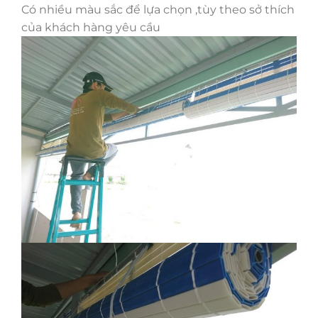
Có nhiều màu sắc để lựa chọn ,tùy theo sở thích
của khách hàng yêu cầu