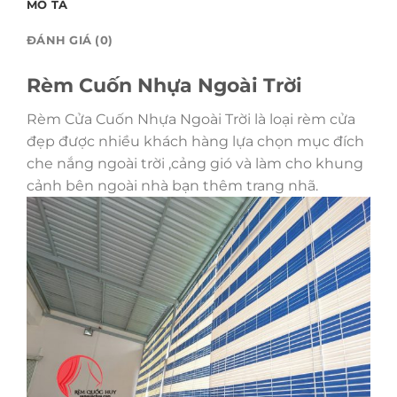
MÔ TẢ
ĐÁNH GIÁ (0)
Rèm Cuốn Nhựa Ngoài Trời
Rèm Cửa Cuốn Nhựa Ngoài Trời là loại rèm cửa
đẹp được nhiều khách hàng lựa chọn mục đích
che nắng ngoài trời ,cảng gió và làm cho khung
cảnh bên ngoài nhà bạn thêm trang nhã.