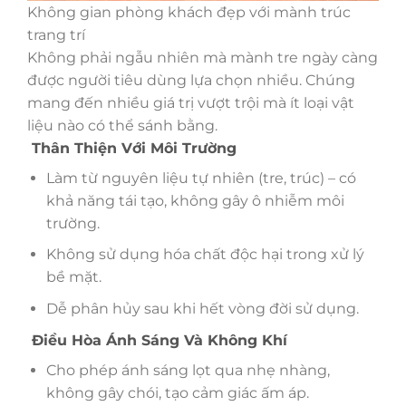
Không gian phòng khách đẹp với mành trúc
trang trí
Không phải ngẫu nhiên mà mành tre ngày càng
được người tiêu dùng lựa chọn nhiều. Chúng
mang đến nhiều giá trị vượt trội mà ít loại vật
liệu nào có thể sánh bằng.
Thân Thiện Với Môi Trường
Làm từ nguyên liệu tự nhiên (tre, trúc) – có
khả năng tái tạo, không gây ô nhiễm môi
trường.
Không sử dụng hóa chất độc hại trong xử lý
bề mặt.
Dễ phân hủy sau khi hết vòng đời sử dụng.
Điều Hòa Ánh Sáng Và Không Khí
Cho phép ánh sáng lọt qua nhẹ nhàng,
không gây chói, tạo cảm giác ấm áp.