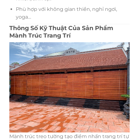
Phù hợp với không gian thiền, nghỉ ngơi,
yoga…
Thông Số Kỹ Thuật Của Sản Phẩm
Mành Trúc Trang Trí
Mành trúc treo tường tạo điểm nhấn trang trí tự