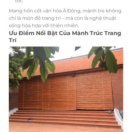
tốt.
Mang hồn cốt văn hóa Á Đông, mành tre không
chỉ là món đồ trang trí – mà còn là nghệ thuật
sống hòa hợp với thiên nhiên.
Ưu Điểm Nổi Bật Của Mành Trúc Trang
Trí