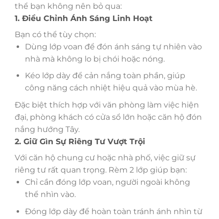
thể bạn không nên bỏ qua:
1. Điều Chỉnh Ánh Sáng Linh Hoạt
Bạn có thể tùy chọn:
Dùng lớp voan để đón ánh sáng tự nhiên vào
nhà mà không lo bị chói hoặc nóng.
Kéo lớp dày để cản nắng toàn phần, giúp
công năng cách nhiệt hiệu quả vào mùa hè.
Đặc biệt thích hợp với văn phòng làm việc hiện
đại, phòng khách có cửa sổ lớn hoặc căn hộ đón
nắng hướng Tây.
2. Giữ Gìn Sự Riêng Tư Vượt Trội
Với căn hộ chung cư hoặc nhà phố, việc giữ sự
riêng tư rất quan trọng. Rèm 2 lớp giúp bạn:
Chỉ cần đóng lớp voan, người ngoài không
thể nhìn vào.
Đóng lớp dày để hoàn toàn tránh ánh nhìn từ