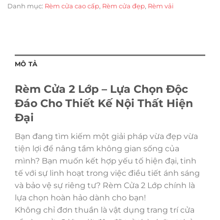
Danh mục:
Rèm cửa cao cấp
,
Rèm cửa đẹp
,
Rèm vải
MÔ TẢ
Rèm Cửa 2 Lớp – Lựa Chọn Độc
Đáo Cho Thiết Kế Nội Thất Hiện
Đại
Bạn đang tìm kiếm một giải pháp vừa đẹp vừa
tiện lợi để nâng tầm không gian sống của
mình? Bạn muốn kết hợp yếu tố hiện đại, tinh
tế với sự linh hoạt trong việc điều tiết ánh sáng
và bảo vệ sự riêng tư? Rèm Cửa 2 Lớp chính là
lựa chọn hoàn hảo dành cho bạn!
Không chỉ đơn thuần là vật dụng trang trí cửa