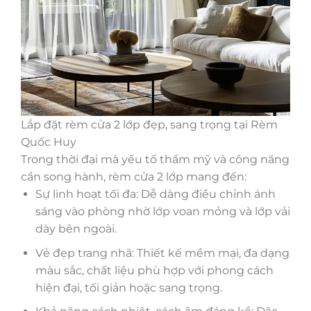
Lắp đặt rèm cửa 2 lớp đẹp, sang trọng tại Rèm
Quốc Huy
Trong thời đại mà yếu tố thẩm mỹ và công năng
cần song hành, rèm cửa 2 lớp mang đến:
Sự linh hoạt tối đa: Dễ dàng điều chỉnh ánh
sáng vào phòng nhờ lớp voan mỏng và lớp vải
dày bên ngoài.
Vẻ đẹp trang nhã: Thiết kế mềm mại, đa dạng
màu sắc, chất liệu phù hợp với phong cách
hiện đại, tối giản hoặc sang trọng.