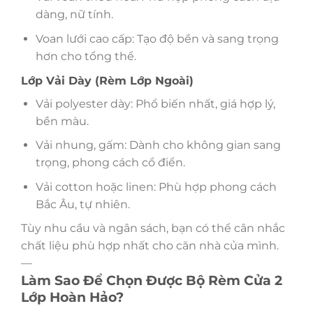
dàng, nữ tính.
Voan lưới cao cấp: Tạo độ bền và sang trọng
hơn cho tổng thể.
Lớp Vải Dày (Rèm Lớp Ngoài)
Vải polyester dày: Phổ biến nhất, giá hợp lý,
bền màu.
Vải nhung, gấm: Dành cho không gian sang
trọng, phong cách cổ điển.
Vải cotton hoặc linen: Phù hợp phong cách
Bắc Âu, tự nhiên.
Tùy nhu cầu và ngân sách, bạn có thể cân nhắc
chất liệu phù hợp nhất cho căn nhà của mình.
—
Làm Sao Để Chọn Được Bộ Rèm Cửa 2
Lớp Hoàn Hảo?