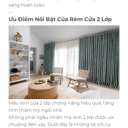
sáng hoàn toàn.
—
Ưu Điểm Nổi Bật Của Rèm Cửa 2 Lớp
Mẫu rèm cửa 2 lớp chống nắng hiệu quả, tăng
tính thẩm mỹ ngôi nhà
Không phải ngẫu nhiên mà rèm 2 lớp được ưa
chuộng đến vậy. Dưới đây là những lợi ích cụ