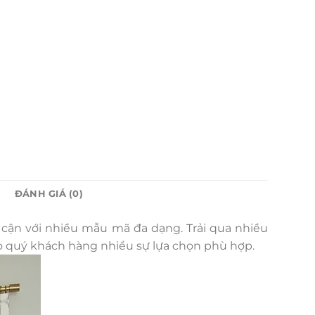
ĐÁNH GIÁ (0)
 cận với nhiều mẫu mã đa dạng. Trải qua nhiều
o quý khách hàng nhiều sự lựa chọn phù hợp.