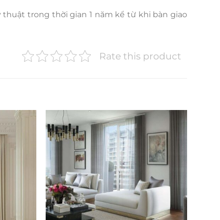
 thuật trong thời gian 1 năm kể từ khi bàn giao
Rate this product