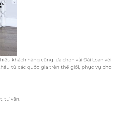
hiều khách hàng cũng lựa chọn vải Đài Loan với
ẩu từ các quốc gia trên thế giới, phục vụ cho
, tư vấn.