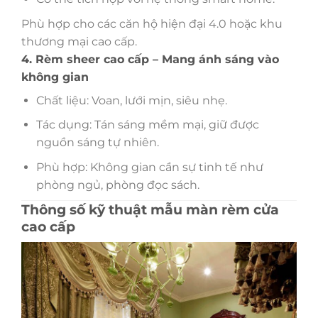
Phù hợp cho các căn hộ hiện đại 4.0 hoặc khu
thương mại cao cấp.
4. Rèm sheer cao cấp – Mang ánh sáng vào
không gian
Chất liệu: Voan, lưới mịn, siêu nhẹ.
Tác dụng: Tán sáng mềm mại, giữ được
nguồn sáng tự nhiên.
Phù hợp: Không gian cần sự tinh tế như
phòng ngủ, phòng đọc sách.
Thông số kỹ thuật mẫu màn rèm cửa
cao cấp