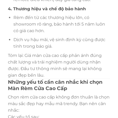
4. Thương hiệu và chế độ bảo hành
Rèm đến từ các thương hiệu lớn, có
showroom rõ ràng, bảo hành tới 5 năm luôn
có giá cao hơn.
Dịch vụ hậu mãi, vệ sinh định kỳ cũng được
tính trong báo giá.
Tóm lại: Giá màn cửa cao cấp phản ánh đúng
chất lượng và trải nghiệm người dùng nhận
được. Đầu tư thông minh sẽ mang lại không
gian đẹp bền lâu.
Những yếu tố cần cân nhắc khi chọn
Màn Rèm Cửa Cao Cấp
Chọn rèm cửa cao cấp không đơn thuần là chọn
màu sắc đẹp hay mẫu mã trendy. Bạn nên cân
nhắc:
Các yếu tố sau: