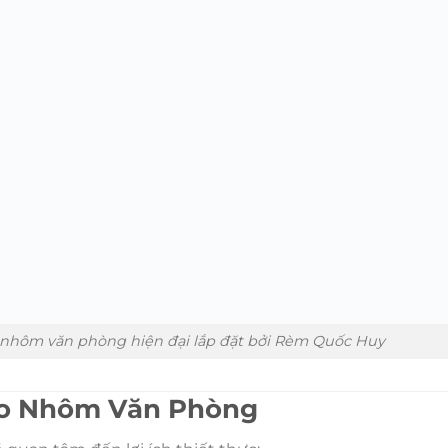
nhôm văn phòng hiện đại lắp đặt bởi Rèm Quốc Huy
áo Nhôm Văn Phòng