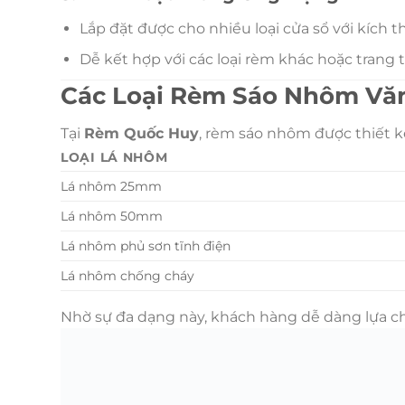
Lắp đặt được cho nhiều loại cửa sổ với kích 
Dễ kết hợp với các loại rèm khác hoặc trang t
Các Loại Rèm Sáo Nhôm Vă
Tại
Rèm Quốc Huy
, rèm sáo nhôm được thiết k
LOẠI LÁ NHÔM
Lá nhôm 25mm
Lá nhôm 50mm
Lá nhôm phủ sơn tĩnh điện
Lá nhôm chống cháy
Nhờ sự đa dạng này, khách hàng dễ dàng lựa 