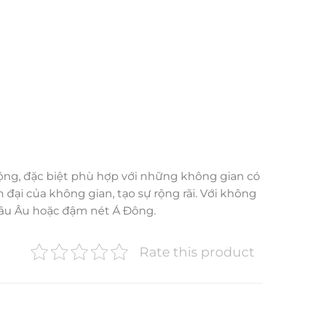
ộng, đặc biệt phù hợp với những không gian có
đại của không gian, tạo sự rộng rãi. Với không
hâu Âu hoặc đậm nét Á Đông.
Rate this product