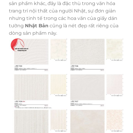
sản phẩm khác, đây là đặc thù trong văn hóa
trang trí nội thất của người Nhật, sự đơn giản
nhưng tinh tế trong các hoa văn của giấy dán
tường
Nhật Bản
cũng là nét đẹp rất riêng của
dòng sản phẩm này.