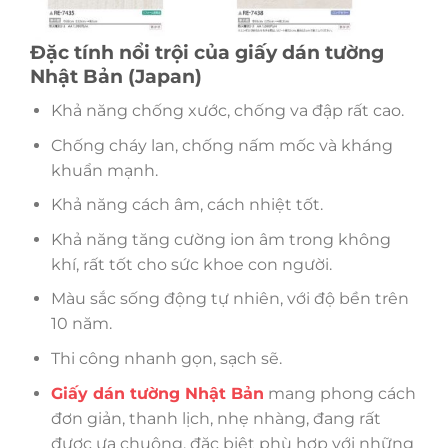
Đặc tính nổi trội của giấy dán tường
Nhật Bản (Japan)
Khả năng chống xước, chống va đập rất cao.
Chống cháy lan, chống nấm mốc và kháng
khuẩn mạnh.
Khả năng cách âm, cách nhiệt tốt.
Khả năng tăng cường ion âm trong không
khí, rất tốt cho sức khoe con người.
Màu sắc sống động tự nhiên, với độ bền trên
10 năm.
Thi công nhanh gọn, sạch sẽ.
Giấy dán tường Nhật Bản
mang phong cách
đơn giản, thanh lịch, nhẹ nhàng, đang rất
được ưa chuộng, đặc biệt phù hợp với những