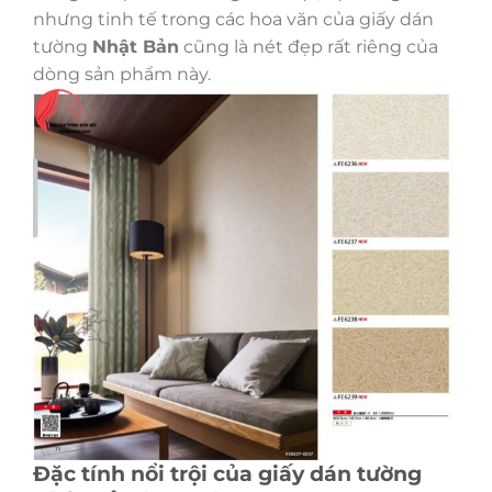
nhưng tinh tế trong các hoa văn của giấy dán
tường
Nhật Bản
cũng là nét đẹp rất riêng của
dòng sản phẩm này.
Đặc tính nổi trội của giấy dán tường