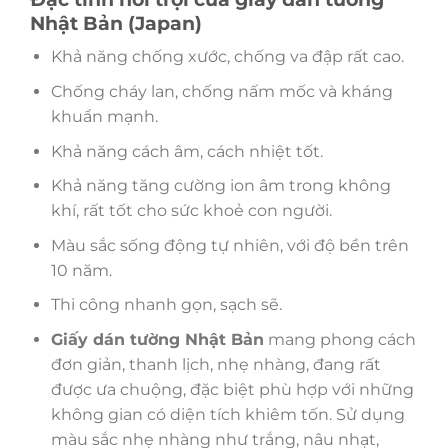
Nhật Bản (Japan)
Khả năng chống xước, chống va đập rất cao.
Chống cháy lan, chống nấm mốc và kháng
khuẩn mạnh.
Khả năng cách âm, cách nhiệt tốt.
Khả năng tăng cường ion âm trong không
khí, rất tốt cho sức khoẻ con người.
Màu sắc sống động tự nhiên, với độ bền trên
10 năm.
Thi công nhanh gọn, sạch sẽ.
Giấy dán tường Nhật Bản
mang phong cách
đơn giản, thanh lịch, nhẹ nhàng, đang rất
được ưa chuộng, đặc biệt phù hợp với những
không gian có diện tích khiêm tốn. Sử dụng
màu sắc nhẹ nhàng như trắng, nâu nhạt,