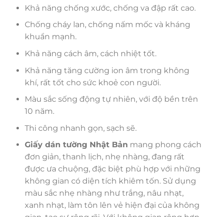
Khả năng chống xước, chống va đập rất cao.
Chống cháy lan, chống nấm mốc và kháng
khuẩn mạnh.
Khả năng cách âm, cách nhiệt tốt.
Khả năng tăng cường ion âm trong không
khí, rất tốt cho sức khoẻ con người.
Màu sắc sống động tự nhiên, với độ bền trên
10 năm.
Thi công nhanh gọn, sạch sẽ.
Giấy dán tường Nhật Bản
mang phong cách
đơn giản, thanh lịch, nhẹ nhàng, đang rất
được ưa chuộng, đặc biệt phù hợp với những
không gian có diện tích khiêm tốn. Sử dụng
màu sắc nhẹ nhàng như trắng, nâu nhạt,
xanh nhạt, làm tôn lên vẻ hiện đại của không