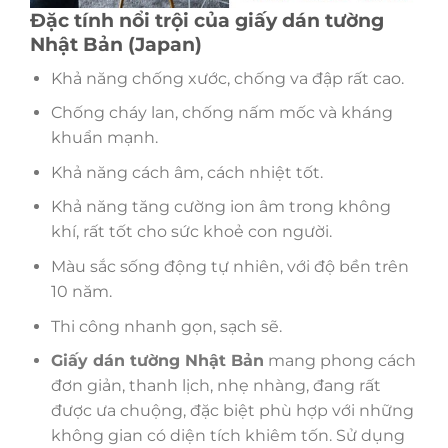
Đặc tính nổi trội của giấy dán tường
Nhật Bản (Japan)
Khả năng chống xước, chống va đập rất cao.
Chống cháy lan, chống nấm mốc và kháng
khuẩn mạnh.
Khả năng cách âm, cách nhiệt tốt.
Khả năng tăng cường ion âm trong không
khí, rất tốt cho sức khoẻ con người.
Màu sắc sống động tự nhiên, với độ bền trên
10 năm.
Thi công nhanh gọn, sạch sẽ.
Giấy dán tường Nhật Bản
mang phong cách
đơn giản, thanh lịch, nhẹ nhàng, đang rất
được ưa chuộng, đặc biệt phù hợp với những
không gian có diện tích khiêm tốn. Sử dụng