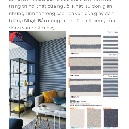
trang trí nội thất của người Nhật, sự đơn giản
nhưng tinh tế trong các hoa văn của giấy dán
tường
Nhật Bản
cũng là nét đẹp rất riêng của
dòng sản phẩm này.