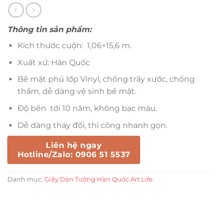
Thông tin sản phẩm:
Kích thước cuộn: 1,06×15,6 m.
Xuất xứ: Hàn Quốc
Bề mặt phủ lớp Vinyl, chống trầy xước, chống
thấm, dễ dàng vệ sinh bề mặt.
Độ bền tới 10 năm, không bạc màu.
Dễ dàng thay đổi, thi công nhanh gọn.
Liên hệ ngay
Hotline/Zalo: 0906 51 5537
Danh mục:
Giấy Dán Tường Hàn Quốc Art Life