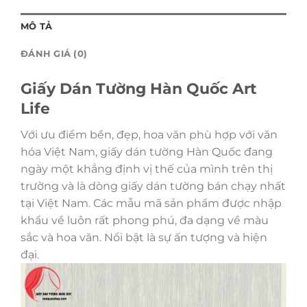
MÔ TẢ
ĐÁNH GIÁ (0)
Giấy Dán Tường Hàn Quốc Art
Life
Với ưu điểm bền, đẹp, hoa văn phù hợp với văn
hóa Việt Nam, giấy dán tường Hàn Quốc đang
ngày một khẳng định vị thế của mình trên thị
trường và là dòng giấy dán tường bán chạy nhất
tại Việt Nam. Các mẫu mã sản phẩm được nhập
khẩu về luôn rất phong phú, đa dạng về màu
sắc và hoa văn. Nổi bật là sự ấn tượng và hiện
đại.