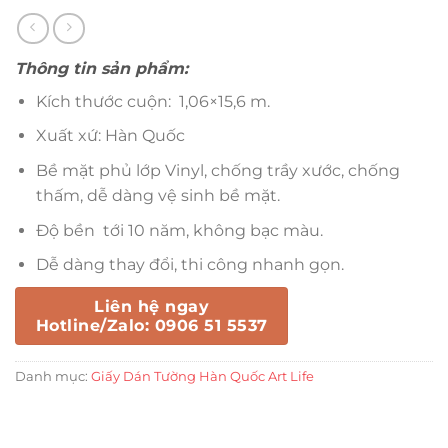
Thông tin sản phẩm:
Kích thước cuộn: 1,06×15,6 m.
Xuất xứ: Hàn Quốc
Bề mặt phủ lớp Vinyl, chống trầy xước, chống
thấm, dễ dàng vệ sinh bề mặt.
Độ bền tới 10 năm, không bạc màu.
Dễ dàng thay đổi, thi công nhanh gọn.
Liên hệ ngay
Hotline/Zalo: 0906 51 5537
Danh mục:
Giấy Dán Tường Hàn Quốc Art Life