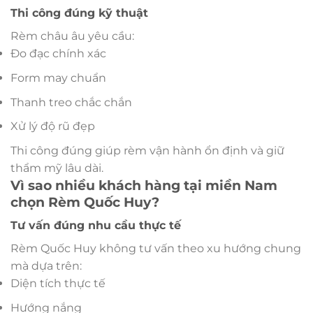
Thi công đúng kỹ thuật
Rèm châu âu yêu cầu:
Đo đạc chính xác
Form may chuẩn
Thanh treo chắc chắn
Xử lý độ rũ đẹp
Thi công đúng giúp rèm vận hành ổn định và giữ
thẩm mỹ lâu dài.
Vì sao nhiều khách hàng tại miền Nam
chọn Rèm Quốc Huy?
Tư vấn đúng nhu cầu thực tế
Rèm Quốc Huy không tư vấn theo xu hướng chung
mà dựa trên:
Diện tích thực tế
Hướng nắng