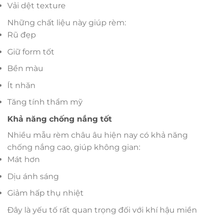
Vải dệt texture
Những chất liệu này giúp rèm:
Rũ đẹp
Giữ form tốt
Bền màu
Ít nhăn
Tăng tính thẩm mỹ
Khả năng chống nắng tốt
Nhiều mẫu rèm châu âu hiện nay có khả năng
chống nắng cao, giúp không gian:
Mát hơn
Dịu ánh sáng
Giảm hấp thụ nhiệt
Đây là yếu tố rất quan trọng đối với khí hậu miền