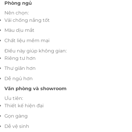
Phòng ngủ
Nên chọn:
Vải chống nắng tốt
Màu dịu mắt
Chất liệu mềm mại
Điều này giúp không gian:
Riêng tư hơn
Thư giãn hơn
Dễ ngủ hơn
Văn phòng và showroom
Ưu tiên:
Thiết kế hiện đại
Gọn gàng
Dễ vệ sinh