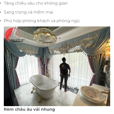
Tăng chiều sâu cho không gian
Sang trọng và mềm mại
Phù hợp phòng khách và phòng ngủ
Rèm châu âu vải nhung