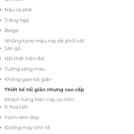
Nâu cà phê
Trắng ngà
Beige
Những tone màu này dễ phối với:
Sàn gỗ
Nội thất hiện đại
Tường sáng màu
Không gian tối giản
Thiết kế tối giản nhưng cao cấp
Khách hàng hiện nay ưu tiên:
Ít họa tiết
Form rèm đẹp
Đường may tinh tế