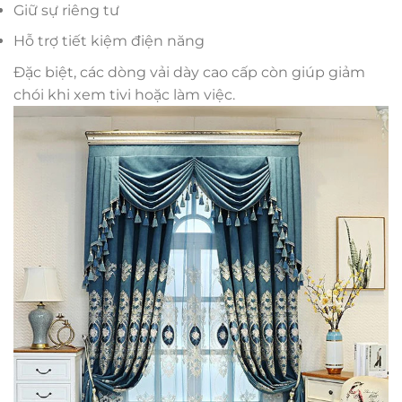
Giữ sự riêng tư
Hỗ trợ tiết kiệm điện năng
Đặc biệt, các dòng vải dày cao cấp còn giúp giảm
chói khi xem tivi hoặc làm việc.