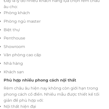
Đây là lý do nhiều khách hàng lựa chọn rèm châu
âu cho:
Phòng khách
Phòng ngủ master
Biệt thự
Penthouse
Showroom
Văn phòng cao cấp
Nhà hàng
Khách sạn
Phù hợp nhiều phong cách nội thất
Rèm châu âu hiện nay không còn giới hạn trong
phong cách cổ điển. Nhiều mẫu được thiết kế tối
giản để phù hợp với:
Nội thất hiện đại