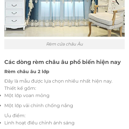
Rèm cửa châu Âu
Các dòng rèm châu âu phổ biến hiện nay
Rèm châu âu 2 lớp
Đây là mẫu được lựa chọn nhiều nhất hiện nay.
Thiết kế gồm:
Một lớp voan mỏng
Một lớp vải chính chống nắng
Ưu điểm:
Linh hoạt điều chỉnh ánh sáng