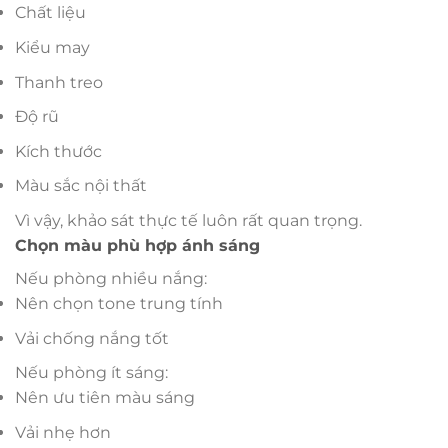
Chất liệu
Kiểu may
Thanh treo
Độ rũ
Kích thước
Màu sắc nội thất
Vì vậy, khảo sát thực tế luôn rất quan trọng.
Chọn màu phù hợp ánh sáng
Nếu phòng nhiều nắng:
Nên chọn tone trung tính
Vải chống nắng tốt
Nếu phòng ít sáng:
Nên ưu tiên màu sáng
Vải nhẹ hơn