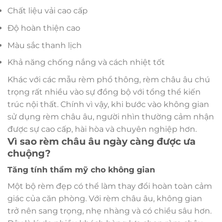
Chất liệu vải cao cấp
Độ hoàn thiện cao
Màu sắc thanh lịch
Khả năng chống nắng và cách nhiệt tốt
Khác với các mẫu rèm phổ thông, rèm châu âu chú
trọng rất nhiều vào sự đồng bộ với tổng thể kiến
trúc nội thất. Chính vì vậy, khi bước vào không gian
sử dụng rèm châu âu, người nhìn thường cảm nhận
được sự cao cấp, hài hòa và chuyên nghiệp hơn.
Vì sao rèm châu âu ngày càng được ưa
chuộng?
Tăng tính thẩm mỹ cho không gian
Một bộ rèm đẹp có thể làm thay đổi hoàn toàn cảm
giác của căn phòng. Với rèm châu âu, không gian
trở nên sang trọng, nhẹ nhàng và có chiều sâu hơn.