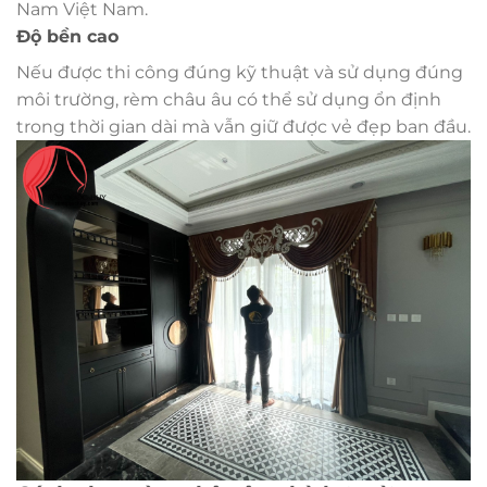
Nam Việt Nam.
Độ bền cao
Nếu được thi công đúng kỹ thuật và sử dụng đúng
môi trường, rèm châu âu có thể sử dụng ổn định
trong thời gian dài mà vẫn giữ được vẻ đẹp ban đầu.