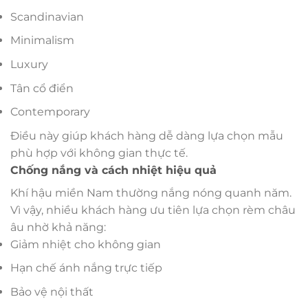
Scandinavian
Minimalism
Luxury
Tân cổ điển
Contemporary
Điều này giúp khách hàng dễ dàng lựa chọn mẫu
phù hợp với không gian thực tế.
Chống nắng và cách nhiệt hiệu quả
Khí hậu miền Nam thường nắng nóng quanh năm.
Vì vậy, nhiều khách hàng ưu tiên lựa chọn rèm châu
âu nhờ khả năng:
Giảm nhiệt cho không gian
Hạn chế ánh nắng trực tiếp
Bảo vệ nội thất