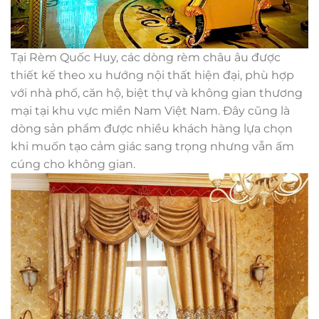
Tại Rèm Quốc Huy, các dòng rèm châu âu được
thiết kế theo xu hướng nội thất hiện đại, phù hợp
với nhà phố, căn hộ, biệt thự và không gian thương
mại tại khu vực miền Nam Việt Nam. Đây cũng là
dòng sản phẩm được nhiều khách hàng lựa chọn
khi muốn tạo cảm giác sang trọng nhưng vẫn ấm
cúng cho không gian.