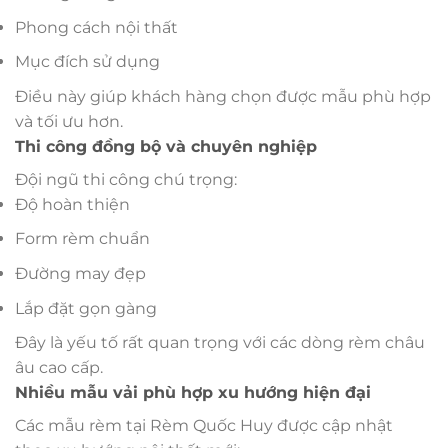
Phong cách nội thất
Mục đích sử dụng
Điều này giúp khách hàng chọn được mẫu phù hợp
và tối ưu hơn.
Thi công đồng bộ và chuyên nghiệp
Đội ngũ thi công chú trọng:
Độ hoàn thiện
Form rèm chuẩn
Đường may đẹp
Lắp đặt gọn gàng
Đây là yếu tố rất quan trọng với các dòng rèm châu
âu cao cấp.
Nhiều mẫu vải phù hợp xu hướng hiện đại
Các mẫu rèm tại Rèm Quốc Huy được cập nhật