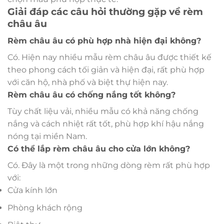
Giải đáp các câu hỏi thường gặp về rèm
châu âu
Rèm châu âu có phù hợp nhà hiện đại không?
Có. Hiện nay nhiều mẫu rèm châu âu được thiết kế
theo phong cách tối giản và hiện đại, rất phù hợp
với căn hộ, nhà phố và biệt thự hiện nay.
Rèm châu âu có chống nắng tốt không?
Tùy chất liệu vải, nhiều mẫu có khả năng chống
nắng và cách nhiệt rất tốt, phù hợp khí hậu nắng
nóng tại miền Nam.
Có thể lắp rèm châu âu cho cửa lớn không?
Có. Đây là một trong những dòng rèm rất phù hợp
với:
Cửa kính lớn
Phòng khách rộng