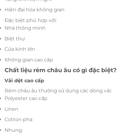
Hiện đại hóa không gian
Đặc biệt phù hợp với:
Nhà thông minh
Biệt thự
Cửa kính lớn
Không gian cao cấp
Chất liệu rèm châu âu có gì đặc biệt?
Vải dệt cao cấp
Rèm châu âu thường sử dụng các dòng vải:
Polyester cao cấp
Linen
Cotton pha
Nhung