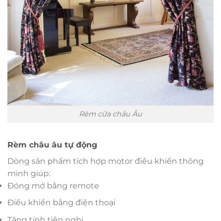
Rèm cửa châu Âu
Rèm châu âu tự động
Dòng sản phẩm tích hợp motor điều khiển thông
minh giúp:
Đóng mở bằng remote
Điều khiển bằng điện thoại
Tăng tính tiện nghi