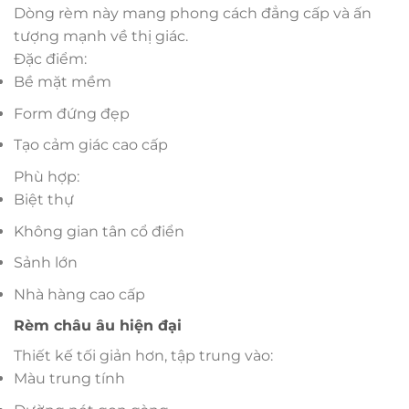
Dòng rèm này mang phong cách đẳng cấp và ấn
tượng mạnh về thị giác.
Đặc điểm:
Bề mặt mềm
Form đứng đẹp
Tạo cảm giác cao cấp
Phù hợp:
Biệt thự
Không gian tân cổ điển
Sảnh lớn
Nhà hàng cao cấp
Rèm châu âu hiện đại
Thiết kế tối giản hơn, tập trung vào:
Màu trung tính