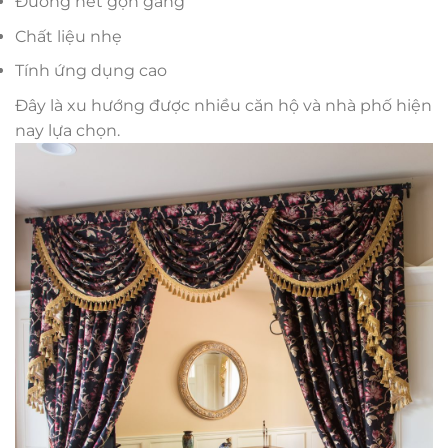
Đường nét gọn gàng
Chất liệu nhẹ
Tính ứng dụng cao
Đây là xu hướng được nhiều căn hộ và nhà phố hiện
nay lựa chọn.