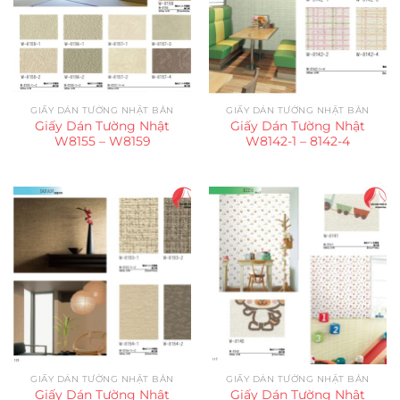
GIẤY DÁN TƯỜNG NHẬT BẢN
GIẤY DÁN TƯỜNG NHẬT BẢN
Giấy Dán Tường Nhật
Giấy Dán Tường Nhật
W8155 – W8159
W8142-1 – 8142-4
GIẤY DÁN TƯỜNG NHẬT BẢN
GIẤY DÁN TƯỜNG NHẬT BẢN
Giấy Dán Tường Nhật
Giấy Dán Tường Nhật