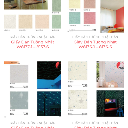
GIẤY DÁN TƯỜNG NHẬT BẢN
GIẤY DÁN TƯỜNG NHẬT BẢN
Giấy Dán Tường Nhật
Giấy Dán Tường Nhật
W8137-1 – 8137-6
W8136-1 – 8136-6
GIẤY DÁN TƯỜNG NHẬT BẢN
GIẤY DÁN TƯỜNG NHẬT BẢN
Giấy Dán Tường Nhật
Giấy Dán Tường Nhật