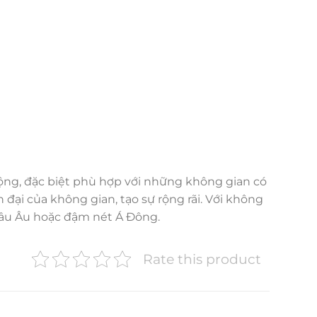
ộng, đặc biệt phù hợp với những không gian có
đại của không gian, tạo sự rộng rãi. Với không
hâu Âu hoặc đậm nét Á Đông.
Rate this product