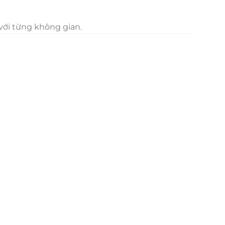
với từng không gian.