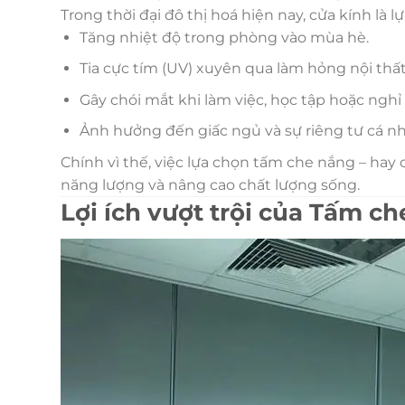
Trong thời đại đô thị hoá hiện nay, cửa kính là 
Tăng nhiệt độ trong phòng vào mùa hè.
Tia cực tím (UV) xuyên qua làm hỏng nội thất 
Gây chói mắt khi làm việc, học tập hoặc nghỉ 
Ảnh hưởng đến giấc ngủ và sự riêng tư cá nh
Chính vì thế, việc lựa chọn tấm che nắng – hay
năng lượng và nâng cao chất lượng sống.
Lợi ích vượt trội của Tấm c