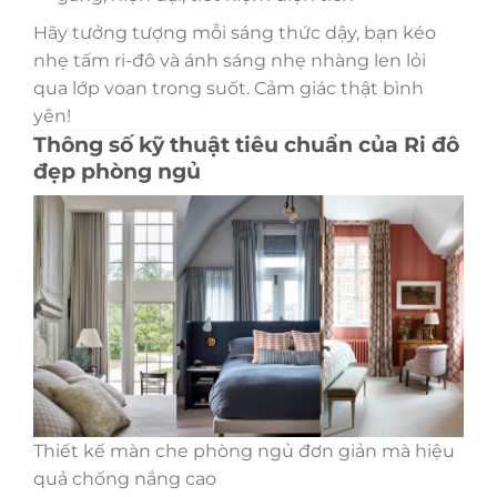
Hãy tưởng tượng mỗi sáng thức dậy, bạn kéo
nhẹ tấm ri-đô và ánh sáng nhẹ nhàng len lỏi
qua lớp voan trong suốt. Cảm giác thật bình
yên!
Thông số kỹ thuật tiêu chuẩn của Ri đô
đẹp phòng ngủ
Thiết kế màn che phòng ngủ đơn giản mà hiệu
quả chống nắng cao