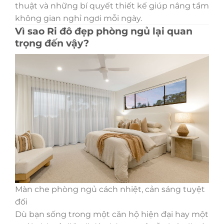
thuật và những bí quyết thiết kế giúp nâng tầm
không gian nghỉ ngơi mỗi ngày.
Vì sao Ri đô đẹp phòng ngủ lại quan
trọng đến vậy?
Màn che phòng ngủ cách nhiệt, cản sáng tuyệt
đối
Dù bạn sống trong một căn hộ hiện đại hay một