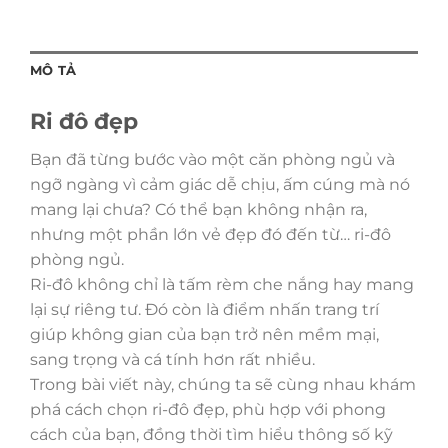
MÔ TẢ
Ri đô đẹp
Bạn đã từng bước vào một căn phòng ngủ và
ngỡ ngàng vì cảm giác dễ chịu, ấm cúng mà nó
mang lại chưa? Có thể bạn không nhận ra,
nhưng một phần lớn vẻ đẹp đó đến từ… ri-đô
phòng ngủ.
Ri-đô không chỉ là tấm rèm che nắng hay mang
lại sự riêng tư. Đó còn là điểm nhấn trang trí
giúp không gian của bạn trở nên mềm mại,
sang trọng và cá tính hơn rất nhiều.
Trong bài viết này, chúng ta sẽ cùng nhau khám
phá cách chọn ri-đô đẹp, phù hợp với phong
cách của bạn, đồng thời tìm hiểu thông số kỹ