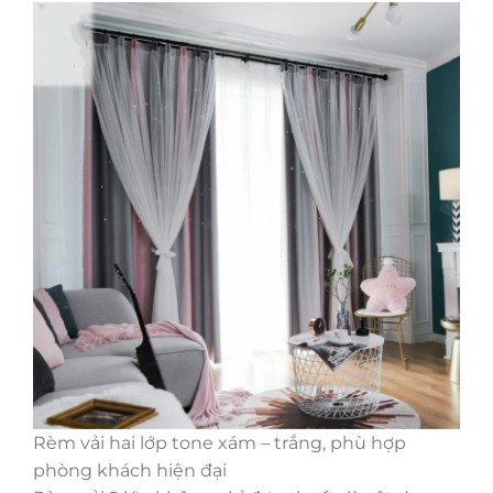
Rèm vải hai lớp tone xám – trắng, phù hợp
phòng khách hiện đại