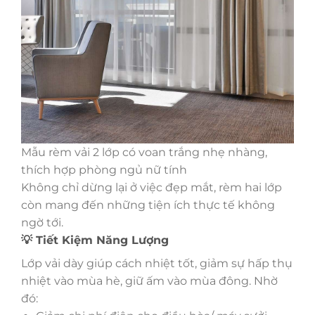
Mẫu rèm vải 2 lớp có voan trắng nhẹ nhàng,
thích hợp phòng ngủ nữ tính
Không chỉ dừng lại ở việc đẹp mắt, rèm hai lớp
còn mang đến những tiện ích thực tế không
ngờ tới.
💡 Tiết Kiệm Năng Lượng
Lớp vải dày giúp cách nhiệt tốt, giảm sự hấp thụ
nhiệt vào mùa hè, giữ ấm vào mùa đông. Nhờ
đó: