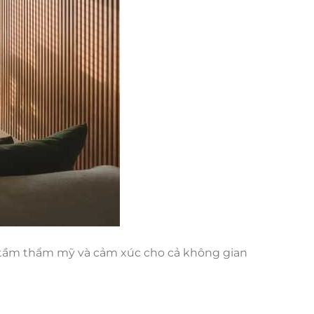
 tầm thẩm mỹ và cảm xúc cho cả không gian