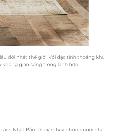
âu đời nhất thế giới. Với đặc tính thoáng khí,
 không gian sống trong lành hơn.
 cách Nhật Bản tối giản, hay những ngôi nhà