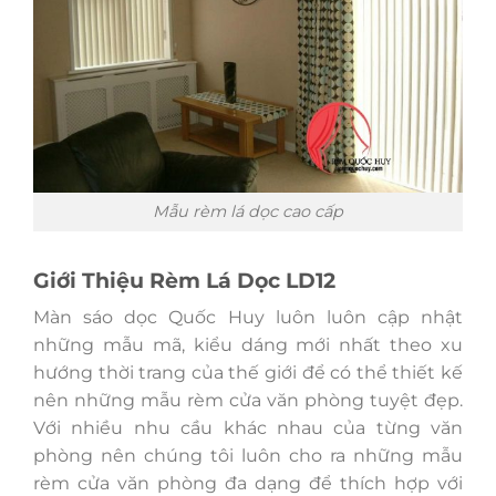
Mẫu rèm lá dọc cao cấp
Giới Thiệu Rèm Lá Dọc LD12
Màn sáo dọc Quốc Huy luôn luôn cập nhật
những mẫu mã, kiểu dáng mới nhất theo xu
hướng thời trang của thế giới để có thể thiết kế
nên những mẫu rèm cửa văn phòng tuyệt đẹp.
Với nhiều nhu cầu khác nhau của từng văn
phòng nên chúng tôi luôn cho ra những mẫu
rèm cửa văn phòng đa dạng để thích hợp với