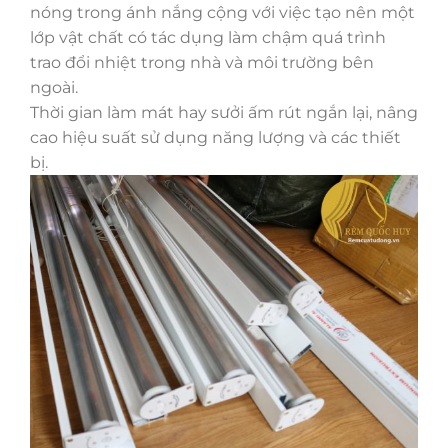
nóng trong ánh nắng cộng với việc tạo nên một
lớp vật chất có tác dụng làm chậm quá trình
trao đổi nhiệt trong nhà và môi trường bên
ngoài.
Thời gian làm mát hay sưởi ấm rút ngắn lại, nâng
cao hiệu suất sử dụng năng lượng và các thiết
bị.