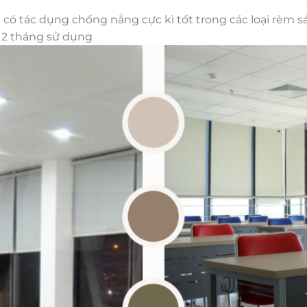
à có tác dụng chống nắng cực kì tốt trong các loại rèm 
 12 tháng sử dụng