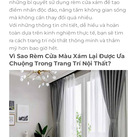
những bí quyết sử dụng rèm cửa xám để tạo
điểm nhấn độc đáo, nâng tầm không gian sống
mà không cần thay đổi quá nhiều.
Với những thông tin chi tiết, dễ hiểu và hoàn
toàn dựa trên kinh nghiệm thực tế, bạn sẽ tìm
ra cách trang trí nội thất thông minh và thẩm
mỹ hơn bao giờ hết.
Vì Sao Rèm Cửa Màu Xám Lại Được Ưa
Chuộng Trong Trang Trí Nội Thất?