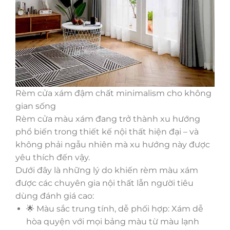
Rèm cửa xám đậm chất minimalism cho không
gian sống
Rèm cửa màu xám đang trở thành xu hướng
phổ biến trong thiết kế nội thất hiện đại – và
không phải ngẫu nhiên mà xu hướng này được
yêu thích đến vậy.
Dưới đây là những lý do khiến rèm màu xám
được các chuyên gia nội thất lẫn người tiêu
dùng đánh giá cao:
🌟 Màu sắc trung tính, dễ phối hợp: Xám dễ
hòa quyện với mọi bảng màu từ màu lạnh