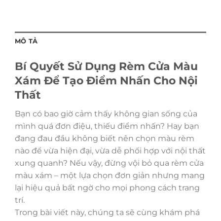
MÔ TẢ
Bí Quyết Sử Dụng Rèm Cửa Màu
Xám Để Tạo Điểm Nhấn Cho Nội
Thất
Bạn có bao giờ cảm thấy không gian sống của
mình quá đơn điệu, thiếu điểm nhấn? Hay bạn
đang đau đầu không biết nên chọn màu rèm
nào để vừa hiện đại, vừa dễ phối hợp với nội thất
xung quanh? Nếu vậy, đừng vội bỏ qua rèm cửa
màu xám – một lựa chọn đơn giản nhưng mang
lại hiệu quả bất ngờ cho mọi phong cách trang
trí.
Trong bài viết này, chúng ta sẽ cùng khám phá