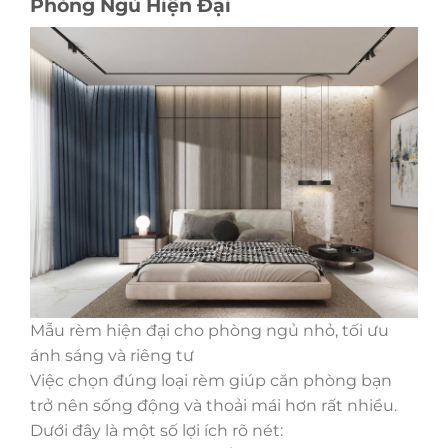
Phòng Ngủ Hiện Đại
Mẫu rèm hiện đại cho phòng ngủ nhỏ, tối ưu
ánh sáng và riêng tư
Việc chọn đúng loại rèm giúp căn phòng bạn
trở nên sống động và thoải mái hơn rất nhiều.
Dưới đây là một số lợi ích rõ nét: