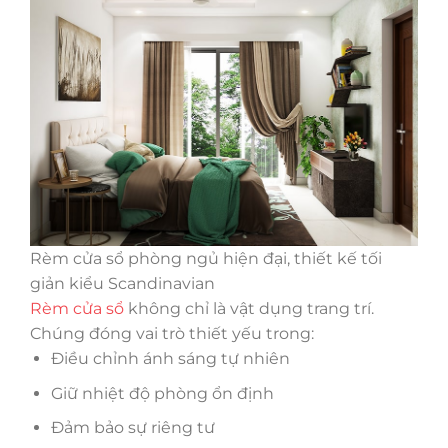
Rèm cửa sổ phòng ngủ hiện đại, thiết kế tối
giản kiểu Scandinavian
Rèm cửa sổ
không chỉ là vật dụng trang trí.
Chúng đóng vai trò thiết yếu trong:
Điều chỉnh ánh sáng tự nhiên
Giữ nhiệt độ phòng ổn định
Đảm bảo sự riêng tư