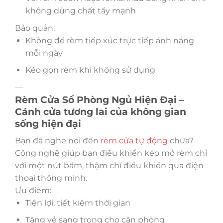
không dùng chất tẩy mạnh
Bảo quản:
Không để rèm tiếp xúc trực tiếp ánh nắng
mỗi ngày
Kéo gọn rèm khi không sử dụng
—
Rèm Cửa Sổ Phòng Ngủ Hiện Đại –
Cánh cửa tương lai của không gian
sống hiện đại
Bạn đã nghe nói đến
rèm cửa tự động
chưa?
Công nghệ giúp bạn điều khiển kéo mở rèm chỉ
với một nút bấm, thậm chí điều khiển qua điện
thoại thông minh.
Ưu điểm:
Tiện lợi, tiết kiệm thời gian
Tăng vẻ sang trọng cho căn phòng