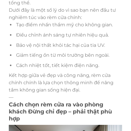
tổng thể.
Dưới đây là một số lý do vì sao bạn nên đầu tư
nghiêm túc vào rèm cửa chính:
Tạo điểm nhấn thẩm mỹ cho không gian.
Điều chỉnh ánh sáng tự nhiên hiệu quả.
Bảo vệ nội thất khỏi tác hại của tia UV.
Giảm tiếng ồn từ môi trường bên ngoài.
Cách nhiệt tốt, tiết kiệm điện năng.
Kết hợp giữa vẻ đẹp và công năng, rèm cửa
chính chính là lựa chọn thông minh để nâng
tầm không gian sống hiện đại.
—
Cách chọn rèm cửa ra vào phòng
khách Đừng chỉ đẹp – phải thật phù
hợp