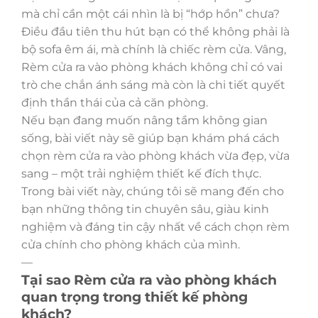
mà chỉ cần một cái nhìn là bị “hớp hồn” chưa?
Điều đầu tiên thu hút bạn có thể không phải là
bộ sofa êm ái, mà chính là chiếc rèm cửa. Vâng,
Rèm cửa ra vào phòng khách không chỉ có vai
trò che chắn ánh sáng mà còn là chi tiết quyết
định thần thái của cả căn phòng.
Nếu bạn đang muốn nâng tầm không gian
sống, bài viết này sẽ giúp bạn khám phá cách
chọn rèm cửa ra vào phòng khách vừa đẹp, vừa
sang – một trải nghiệm thiết kế đích thực.
Trong bài viết này, chúng tôi sẽ mang đến cho
bạn những thông tin chuyên sâu, giàu kinh
nghiệm và đáng tin cậy nhất về cách chọn rèm
cửa chính cho phòng khách của mình.
—
Tại sao Rèm cửa ra vào phòng khách
quan trọng trong thiết kế phòng
khách?