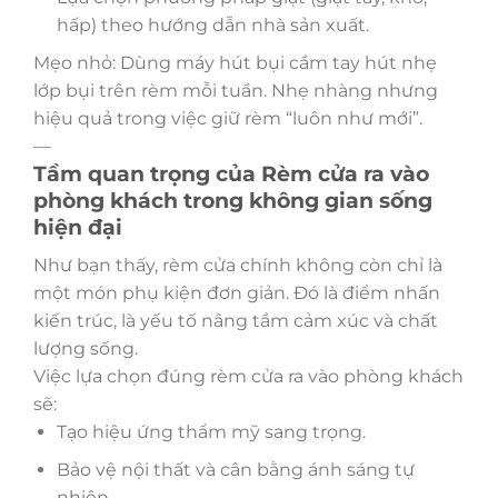
hấp) theo hướng dẫn nhà sản xuất.
Mẹo nhỏ: Dùng máy hút bụi cầm tay hút nhẹ
lớp bụi trên rèm mỗi tuần. Nhẹ nhàng nhưng
hiệu quả trong việc giữ rèm “luôn như mới”.
—
Tầm quan trọng của Rèm cửa ra vào
phòng khách trong không gian sống
hiện đại
Như bạn thấy, rèm cửa chính không còn chỉ là
một món phụ kiện đơn giản. Đó là điểm nhấn
kiến trúc, là yếu tố nâng tầm cảm xúc và chất
lượng sống.
Việc lựa chọn đúng rèm cửa ra vào phòng khách
sẽ:
Tạo hiệu ứng thẩm mỹ sang trọng.
Bảo vệ nội thất và cân bằng ánh sáng tự
nhiên.