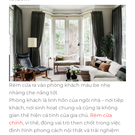
Rèm cửa ra vào phòng khách màu be nhẹ
nhàng che nắng tốt
Phòng khách là linh hồn của ngôi nhà – nơi tiếp
khách, nơi sinh hoạt chung và cũng là không
gian thể hiện cá tính của gia chủ.
Rèm cửa
chính
, vì thế, đóng vai trò then chốt trong việc
định hình phong cách nội thất và trải nghiệm