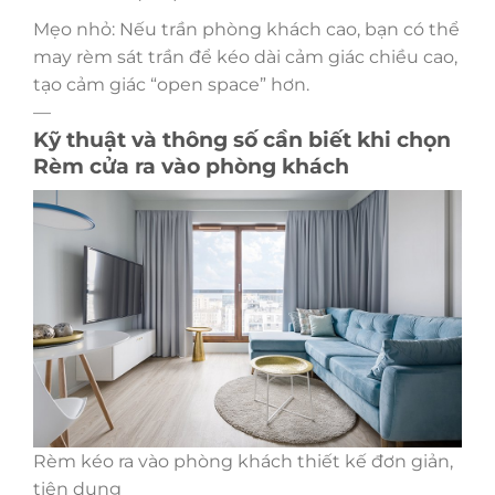
Mẹo nhỏ: Nếu trần phòng khách cao, bạn có thể
may rèm sát trần để kéo dài cảm giác chiều cao,
tạo cảm giác “open space” hơn.
—
Kỹ thuật và thông số cần biết khi chọn
Rèm cửa ra vào phòng khách
Rèm kéo ra vào phòng khách thiết kế đơn giản,
tiện dụng