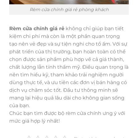
Rèm cửa chính giá rẻ phòng khách
Rèm cửa chính giá rẻ
không chỉ giúp bạn tiết
kiệm chi phí mà còn là một phần quan trọng
tạo nên vẻ đẹp và sự tiện nghi cho tổ ấm. Với sự
phát triển của thị trường, bạn hoàn toàn có thể
chọn được sản phẩm phù hợp về cả giá thành,
chất lượng lẫn tính thẩm mỹ. Điều quan trọng là
nên tìm hiểu kỹ, tham khảo trải nghiệm người
dùng thực tế, và ưu tiên các đơn vị bán hàng có
dịch vụ chăm sóc tốt. Đầu tư thông minh sẽ
mang lại hiệu quả lâu dài cho không gian sống
của bạn.
Chúc bạn tìm được bộ rèm cửa chính ưng ý với
mức giá hợp lý nhất!