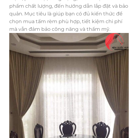
phẩm chất lượng, đến hướng dẫn lắp đặt và bảo
quản. Mục tiêu là giúp bạn có đủ kiến thức để
chọn mua tấm rèm phù hợp, tiết kiệm chi phí
mà vẫn đảm bảo công năng và thẩm mỹ.