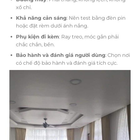
xổ chỉ.
Khả năng cản sáng
: Nên test bằng đèn pin
hoặc đặt rèm dưới ánh nắng.
Phụ kiện đi kèm
: Ray treo, móc gắn phải
chắc chắn, bền.
Bảo hành và đánh giá người dùng
: Chọn nơi
có chế độ bảo hành và đánh giá tích cực.