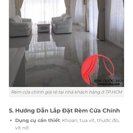
Rèm cửa chính giá rẻ tại nhà khách hàng ở TP.HCM
5. Hướng Dẫn Lắp Đặt Rèm Cửa Chính
Dụng cụ cần thiết
: Khoan, tua vít, thước đo,
vít nở.