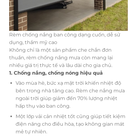
Rèm chống nắng ban công dạng cuốn, dễ sử
dụng, thẩm mỹ cao
Không chỉ là một sản phẩm che chắn đơn
thuần, rèm chống nắng mưa còn mang lại
nhiều giá trị thực tế và lâu dài cho gia chủ.
1. Chống nắng, chống nóng hiệu quả
Vào mùa hè, bức xạ mặt trời khiến nhiệt độ
bên trong nhà tăng cao. Rèm che nắng mưa
ngoài trời giúp giảm đến 70% lượng nhiệt
hấp thụ vào ban công.
Một lớp vải cản nhiệt tốt cũng giúp tiết kiệm
điện năng cho điều hòa, tạo không gian mát
mẻ tự nhiên.