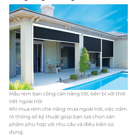
Mẫu rèm ban công cản nắng tốt, bền bỉ với thời
tiết ngoài trời
Khi mua rèm che nắng mưa ngoài trời, việc nắm
rõ thông số kỹ thuật giúp bạn lựa chọn sản
phẩm phù hợp với nhu cầu và điều kiện sử
dụng.