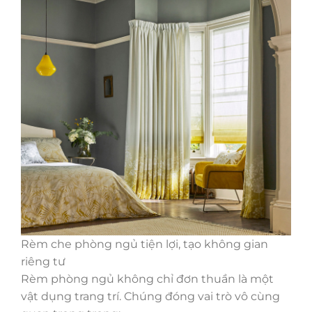
Rèm che phòng ngủ tiện lợi, tạo không gian
riêng tư
Rèm phòng ngủ không chỉ đơn thuần là một
vật dụng trang trí. Chúng đóng vai trò vô cùng