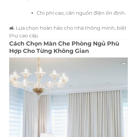
Chi phí cao, cần nguồn điện ổn định.
🛋 Lựa chọn hoàn hảo cho nhà thông minh, biệt
thự cao cấp.
Cách Chọn Màn Che Phòng Ngủ Phù
Hợp Cho Từng Không Gian