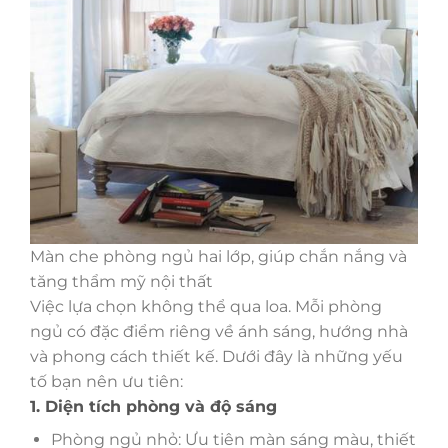
Màn che phòng ngủ hai lớp, giúp chắn nắng và
tăng thẩm mỹ nội thất
Việc lựa chọn không thể qua loa. Mỗi phòng
ngủ có đặc điểm riêng về ánh sáng, hướng nhà
và phong cách thiết kế. Dưới đây là những yếu
tố bạn nên ưu tiên:
1. Diện tích phòng và độ sáng
Phòng ngủ nhỏ: Ưu tiên màn sáng màu, thiết