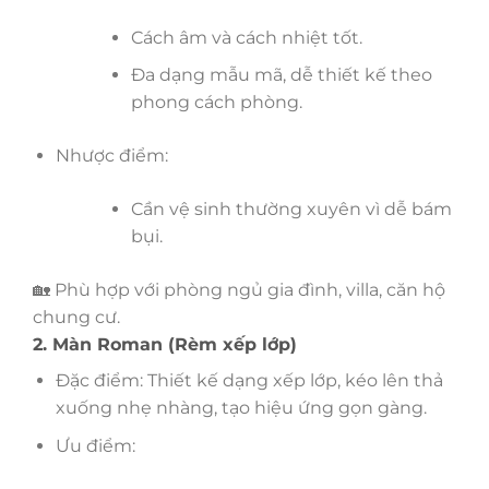
Cách âm và cách nhiệt tốt.
Đa dạng mẫu mã, dễ thiết kế theo
phong cách phòng.
Nhược điểm:
Cần vệ sinh thường xuyên vì dễ bám
bụi.
🏡 Phù hợp với phòng ngủ gia đình, villa, căn hộ
chung cư.
2. Màn Roman (Rèm xếp lớp)
Đặc điểm: Thiết kế dạng xếp lớp, kéo lên thả
xuống nhẹ nhàng, tạo hiệu ứng gọn gàng.
Ưu điểm: