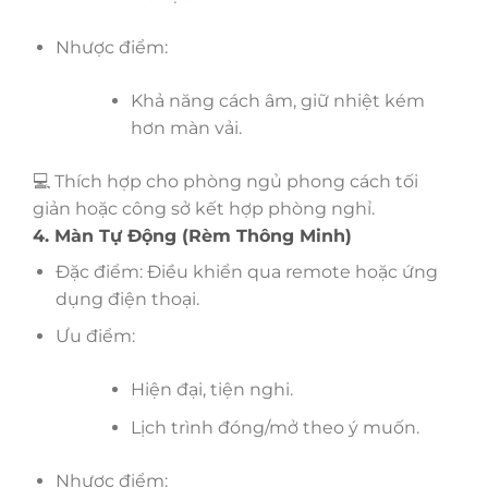
Nhược điểm:
Khả năng cách âm, giữ nhiệt kém
hơn màn vải.
💻 Thích hợp cho phòng ngủ phong cách tối
giản hoặc công sở kết hợp phòng nghỉ.
4. Màn Tự Động (Rèm Thông Minh)
Đặc điểm: Điều khiển qua remote hoặc ứng
dụng điện thoại.
Ưu điểm:
Hiện đại, tiện nghi.
Lịch trình đóng/mở theo ý muốn.
Nhược điểm: