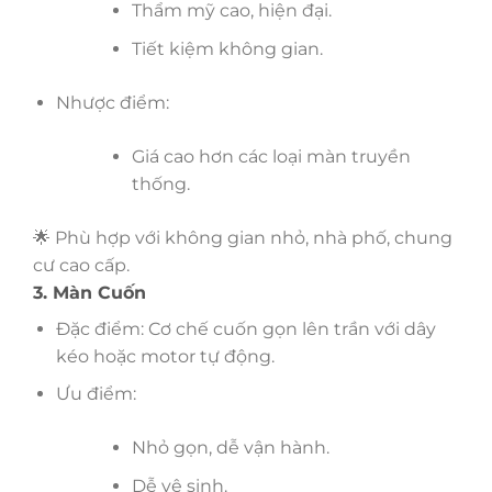
Thẩm mỹ cao, hiện đại.
Tiết kiệm không gian.
Nhược điểm:
Giá cao hơn các loại màn truyền
thống.
🌟 Phù hợp với không gian nhỏ, nhà phố, chung
cư cao cấp.
3. Màn Cuốn
Đặc điểm: Cơ chế cuốn gọn lên trần với dây
kéo hoặc motor tự động.
Ưu điểm:
Nhỏ gọn, dễ vận hành.
Dễ vệ sinh.