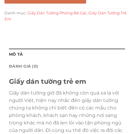
Danh mục:
Giấy Dán Tường Phòng Bé Gái
,
Giấy Dán Tường Trẻ
Em
MÔ TẢ
ĐÁNH GIÁ (0)
Giấy dán tường trẻ em
Giấy dán tường giờ đã không còn quá xa lạ với
người Việt, hiện nay nhắc đến giấy dán tường
chúng ta không chỉ biết đến có các mẫu cho
phòng khách, khách sạn hay những nơi sang
trọng khác mà nó đã len lỏi vào tận phòng ngủ
của người dân. Đi cùng xu thế đó việc ra đời các