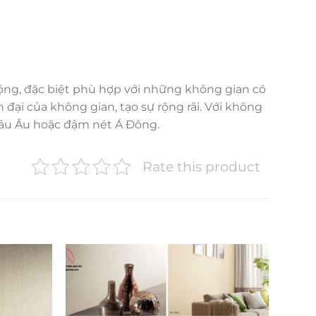
ộng, đặc biệt phù hợp với những không gian có
đại của không gian, tạo sự rộng rãi. Với không
hâu Âu hoặc đậm nét Á Đông.
Rate this product