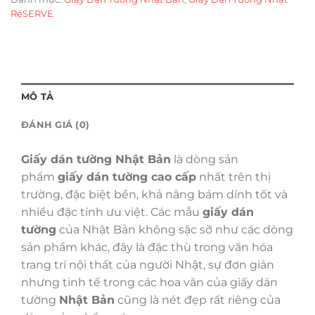
RéSERVE
MÔ TẢ
ĐÁNH GIÁ (0)
Giấy dán tường Nhật Bản
là dòng sản
phẩm
giấy dán tường cao cấp
nhất trên thị
trường, đặc biệt bền, khả năng bám dính tốt và
nhiều đặc tính ưu việt. Các mẫu
giấy dán
tường
của Nhật Bản không sặc sỡ như các dòng
sản phẩm khác, đây là đặc thù trong văn hóa
trang trí nội thất của người Nhật, sự đơn giản
nhưng tinh tế trong các hoa văn của giấy dán
tường
Nhật Bản
cũng là nét đẹp rất riêng của