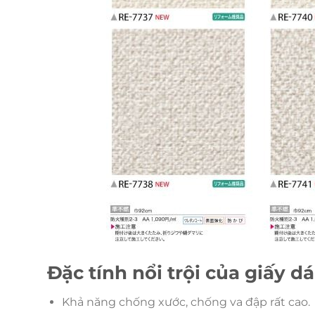
Đặc tính nổi trội của giấy 
Khả năng chống xước, chống va đập rất cao.