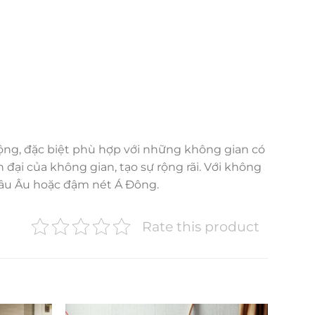
ộng, đặc biệt phù hợp với những không gian có
đại của không gian, tạo sự rộng rãi. Với không
hâu Âu hoặc đậm nét Á Đông.
Rate this product