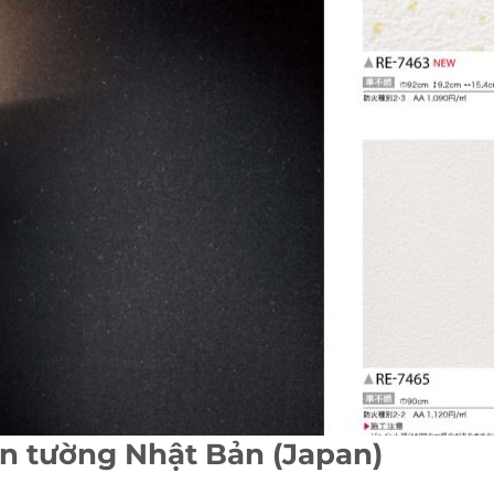
dán tường Nhật Bản (Japan)