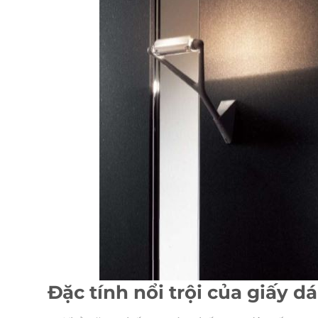
Đặc tính nổi trội của giấy 