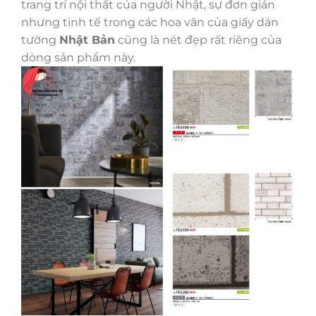
trang trí nội thất của người Nhật, sự đơn giản
nhưng tinh tế trong các hoa văn của giấy dán
tường
Nhật Bản
cũng là nét đẹp rất riêng của
dòng sản phẩm này.