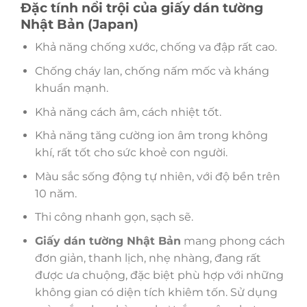
Đặc tính nổi trội của giấy dán tường
Nhật Bản (Japan)
Khả năng chống xước, chống va đập rất cao.
Chống cháy lan, chống nấm mốc và kháng
khuẩn mạnh.
Khả năng cách âm, cách nhiệt tốt.
Khả năng tăng cường ion âm trong không
khí, rất tốt cho sức khoẻ con người.
Màu sắc sống động tự nhiên, với độ bền trên
10 năm.
Thi công nhanh gọn, sạch sẽ.
Giấy dán tường Nhật Bản
mang phong cách
đơn giản, thanh lịch, nhẹ nhàng, đang rất
được ưa chuộng, đặc biệt phù hợp với những
không gian có diện tích khiêm tốn. Sử dụng