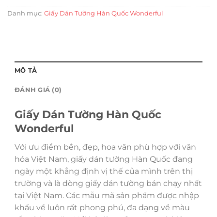
Danh mục:
Giấy Dán Tường Hàn Quốc Wonderful
MÔ TẢ
ĐÁNH GIÁ (0)
Giấy Dán Tường Hàn Quốc
Wonderful
Với ưu điểm bền, đẹp, hoa văn phù hợp với văn
hóa Việt Nam, giấy dán tường Hàn Quốc đang
ngày một khẳng định vị thế của mình trên thị
trường và là dòng giấy dán tường bán chạy nhất
tại Việt Nam. Các mẫu mã sản phẩm được nhập
khẩu về luôn rất phong phú, đa dạng về màu