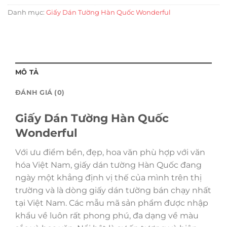
Danh mục:
Giấy Dán Tường Hàn Quốc Wonderful
MÔ TẢ
ĐÁNH GIÁ (0)
Giấy Dán Tường Hàn Quốc
Wonderful
Với ưu điểm bền, đẹp, hoa văn phù hợp với văn
hóa Việt Nam, giấy dán tường Hàn Quốc đang
ngày một khẳng định vị thế của mình trên thị
trường và là dòng giấy dán tường bán chạy nhất
tại Việt Nam. Các mẫu mã sản phẩm được nhập
khẩu về luôn rất phong phú, đa dạng về màu