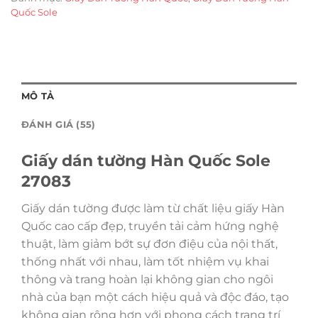
Quốc Sole
MÔ TẢ
ĐÁNH GIÁ (55)
Giấy dán tường Hàn Quốc Sole
27083
Giấy dán tường được làm từ chất liệu giấy Hàn
Quốc cao cấp đẹp, truyền tải cảm hứng nghệ
thuật, làm giảm bớt sự đơn điệu của nội thất,
thống nhất với nhau, làm tốt nhiệm vụ khai
thông và trang hoàn lại không gian cho ngôi
nhà của bạn một cách hiệu quả và độc đáo, tạo
không gian rộng hơn với phong cách trang trí