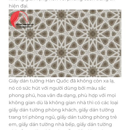
hiện đại.
Giấy dán tường Hàn Quốc đã không còn xa lạ,
nó có sức hút với người dùng bởi màu sắc
phong phú, hoa văn đa dạng, phù hợp với mọi
không gian dù là không gian nhà thì có các loại
giấy dán tường phòng khách, giấy dán tường
trang trí phòng ngủ, giấy dán tường phòng trẻ
em, giấy dán tường nhà bếp, giấy dán tường