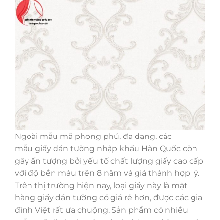
Ngoài mẫu mã phong phú, đa dạng, các
mẫu giấy dán tường nhập khẩu Hàn Quốc còn
gây ấn tượng bởi yếu tố chất lượng giấy cao cấp
với độ bền màu trên 8 năm và giá thành hợp lý.
Trên thị trường hiện nay, loại giấy này là mặt
hàng giấy dán tường có giá rẻ hơn, được các gia
đình Việt rất ưa chuộng. Sản phẩm có nhiều