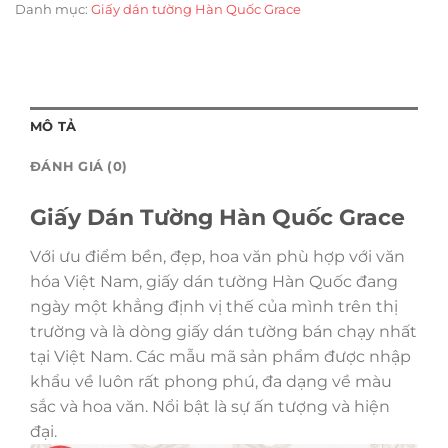
Danh mục:
Giấy dán tường Hàn Quốc Grace
MÔ TẢ
ĐÁNH GIÁ (0)
Giấy Dán Tường Hàn Quốc Grace
Với ưu điểm bền, đẹp, hoa văn phù hợp với văn
hóa Việt Nam, giấy dán tường Hàn Quốc đang
ngày một khẳng định vị thế của mình trên thị
trường và là dòng giấy dán tường bán chạy nhất
tại Việt Nam. Các mẫu mã sản phẩm được nhập
khẩu về luôn rất phong phú, đa dạng về màu
sắc và hoa văn. Nổi bật là sự ấn tượng và hiện
đại.