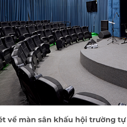
ét về màn sân khấu hội trường t